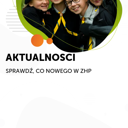
AKTUALNOSCI
SPRAWDŹ, CO NOWEGO W ZHP