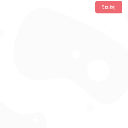
Szukaj