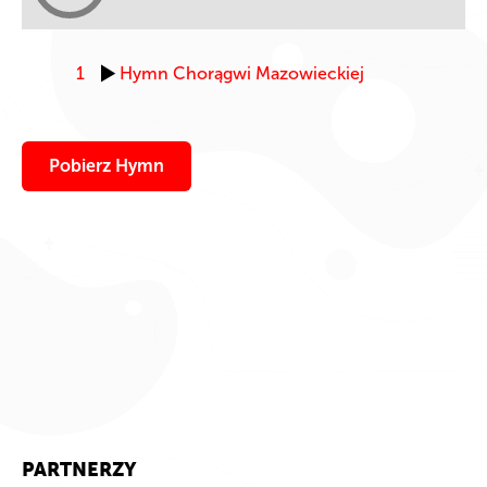
1
Hymn Chorągwi Mazowieckiej
Pobierz Hymn
PARTNERZY