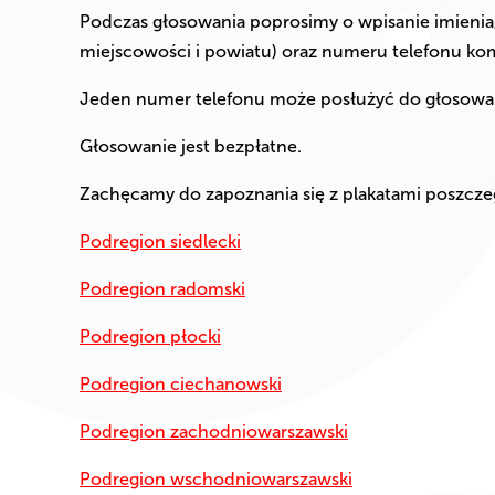
Podczas głosowania poprosimy o wpisanie imienia
miejscowości i powiatu) oraz numeru telefonu k
Jeden numer telefonu może posłużyć do głosowan
Głosowanie jest bezpłatne.
Zachęcamy do zapoznania się z plakatami poszcze
Podregion siedlecki
Podregion radomski
Podregion płocki
Podregion ciechanowski
Podregion zachodniowarszawski
Podregion wschodniowarszawski