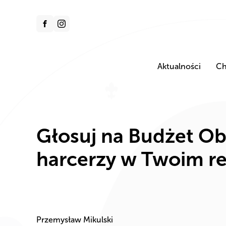
Aktualności
Ch
Głosuj na Budżet Ob
harcerzy w Twoim re
Przemysław Mikulski