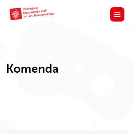
Komenda