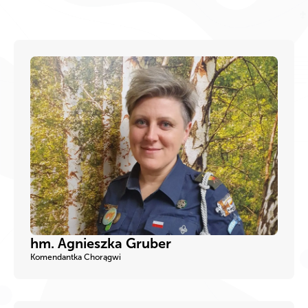
hm. Agnieszka Gruber
Komendantka Chorągwi