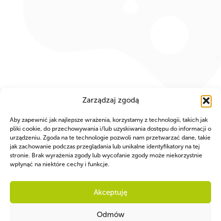
Zarządzaj zgodą
Aby zapewnić jak najlepsze wrażenia, korzystamy z technologii, takich jak
pliki cookie, do przechowywania i/lub uzyskiwania dostępu do informacji o
urządzeniu. Zgoda na te technologie pozwoli nam przetwarzać dane, takie
jak zachowanie podczas przeglądania lub unikalne identyfikatory na tej
PARTNERZY
stronie. Brak wyrażenia zgody lub wycofanie zgody może niekorzystnie
wpłynąć na niektóre cechy i funkcje.
Akceptuję
Odmów