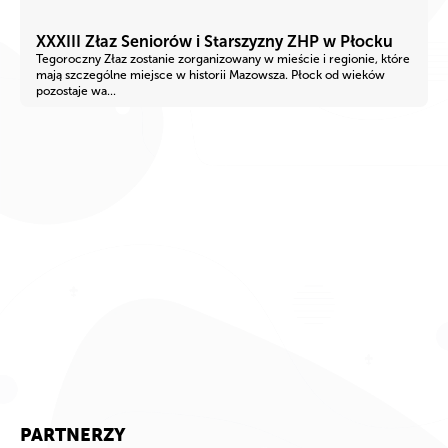
XXXIII Złaz Seniorów i Starszyzny ZHP w Płocku
Tegoroczny Złaz zostanie zorganizowany w mieście i regionie, które
mają szczególne miejsce w historii Mazowsza. Płock od wieków
pozostaje wa...
PARTNERZY