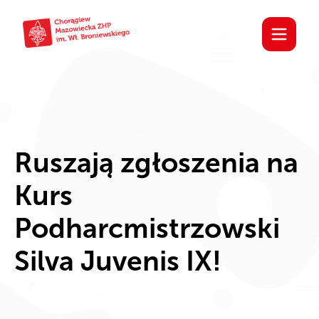
Ruszają zgłoszenia na
Kurs
Podharcmistrzowski
Silva Juvenis IX!