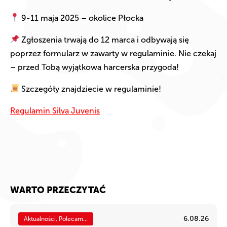
9-11 maja 2025 – okolice Płocka
Zgłoszenia trwają do 12 marca i odbywają się
poprzez formularz w zawarty w regulaminie. Nie czekaj
– przed Tobą wyjątkowa harcerska przygoda!
Szczegóły znajdziecie w regulaminie!
Regulamin Silva Juvenis
WARTO PRZECZYTAĆ
6.08.26
Aktualności, Polecam...