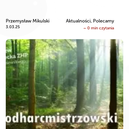
Przemysław Mikulski
Aktualności, Polecamy
3.03.25
~
0
min czytania