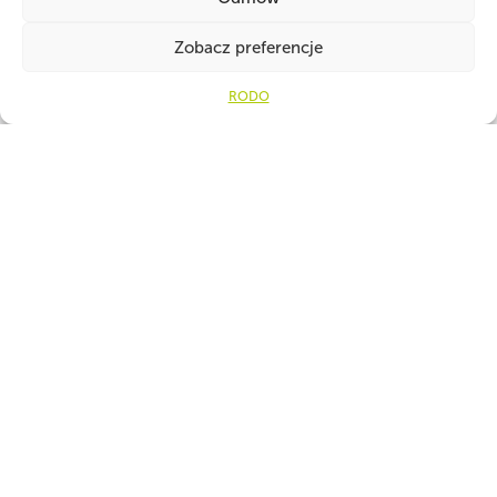
Zobacz preferencje
RODO