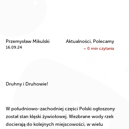
Przemysław Mikulski
Aktualności, Polecamy
16.09.24
~
0
min czytania
Druhny i Druhowie!
W południowo-zachodniej części Polski ogłoszony
został stan klęski żywiołowej. Wezbrane wody rzek
docierają do kolejnych miejscowości, w wielu