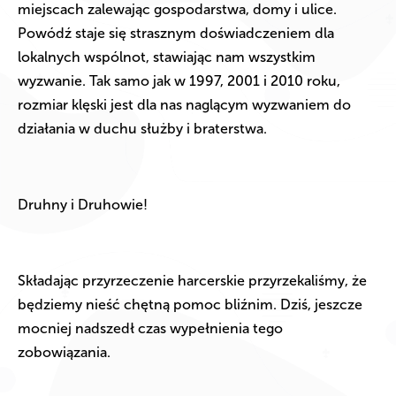
miejscach zalewając gospodarstwa, domy i ulice.
Powódź staje się strasznym doświadczeniem dla
lokalnych wspólnot, stawiając nam wszystkim
wyzwanie. Tak samo jak w 1997, 2001 i 2010 roku,
rozmiar klęski jest dla nas naglącym wyzwaniem do
działania w duchu służby i braterstwa.
Druhny i Druhowie!
Składając przyrzeczenie harcerskie przyrzekaliśmy, że
będziemy nieść chętną pomoc bliźnim. Dziś, jeszcze
mocniej nadszedł czas wypełnienia tego
zobowiązania.