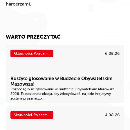
harcerzami.
WARTO PRZECZYTAĆ
6.08.26
Aktualności, Polecam...
Ruszyło głosowanie w Budżecie Obywatelskim
Mazowsza!
Rozpoczęło się głosowanie w Budżecie Obywatelskim Mazowsza
2026. To doskonała okazja, aby zdecydować, na jakie inicjatywy
zostaną przeznaczo...
4.08.26
Aktualności, Polecam...