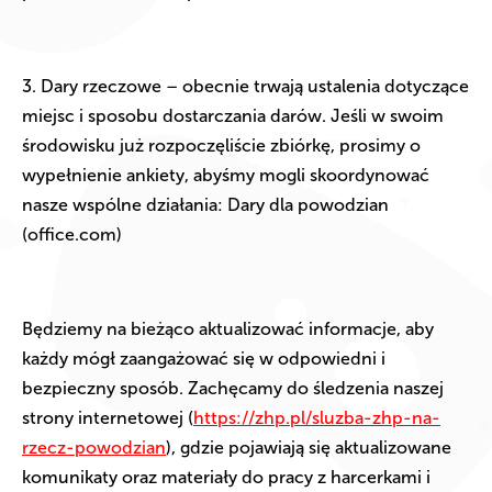
3. Dary rzeczowe – obecnie trwają ustalenia dotyczące
miejsc i sposobu dostarczania darów. Jeśli w swoim
środowisku już rozpoczęliście zbiórkę, prosimy o
wypełnienie ankiety, abyśmy mogli skoordynować
nasze wspólne działania: Dary dla powodzian
(office.com)
Będziemy na bieżąco aktualizować informacje, aby
każdy mógł zaangażować się w odpowiedni i
bezpieczny sposób. Zachęcamy do śledzenia naszej
strony internetowej (
https://zhp.pl/sluzba-zhp-na-
rzecz-powodzian
), gdzie pojawiają się aktualizowane
komunikaty oraz materiały do pracy z harcerkami i