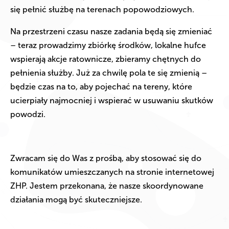
się pełnić służbę na terenach popowodziowych.
Na przestrzeni czasu nasze zadania będą się zmieniać
– teraz prowadzimy zbiórkę środków, lokalne hufce
wspierają akcje ratownicze, zbieramy chętnych do
pełnienia służby. Już za chwilę pola te się zmienią –
będzie czas na to, aby pojechać na tereny, które
ucierpiały najmocniej i wspierać w usuwaniu skutków
powodzi.
Zwracam się do Was z prośbą, aby stosować się do
komunikatów umieszczanych na stronie internetowej
ZHP. Jestem przekonana, że nasze skoordynowane
działania mogą być skuteczniejsze.