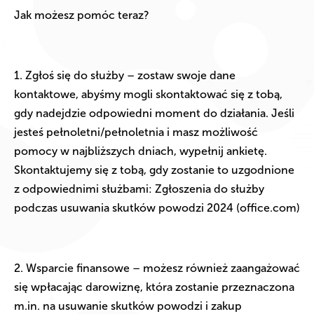
Jak możesz pomóc teraz?
1. Zgłoś się do służby – zostaw swoje dane
kontaktowe, abyśmy mogli skontaktować się z tobą,
gdy nadejdzie odpowiedni moment do działania. Jeśli
jesteś pełnoletni/pełnoletnia i masz możliwość
pomocy w najbliższych dniach, wypełnij ankietę.
Skontaktujemy się z tobą, gdy zostanie to uzgodnione
z odpowiednimi służbami: Zgłoszenia do służby
podczas usuwania skutków powodzi 2024 (office.com)
2. Wsparcie finansowe – możesz również zaangażować
się wpłacając darowiznę, która zostanie przeznaczona
m.in. na usuwanie skutków powodzi i zakup