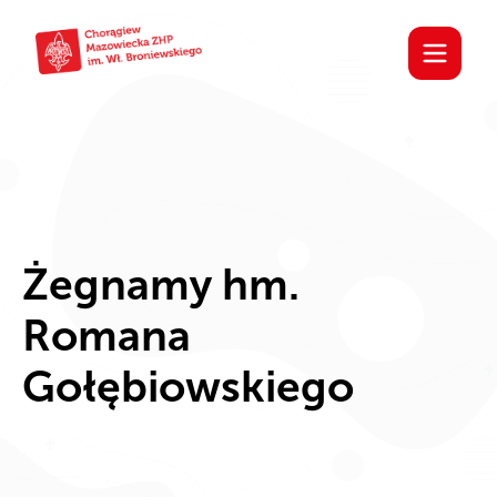
Żegnamy hm.
Romana
Gołębiowskiego