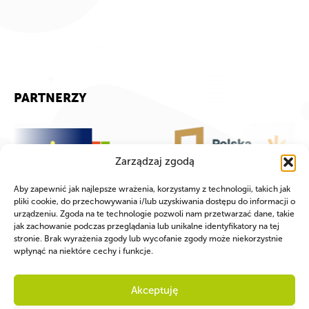
PARTNERZY
Zarządzaj zgodą
Aby zapewnić jak najlepsze wrażenia, korzystamy z technologii, takich jak
pliki cookie, do przechowywania i/lub uzyskiwania dostępu do informacji o
urządzeniu. Zgoda na te technologie pozwoli nam przetwarzać dane, takie
jak zachowanie podczas przeglądania lub unikalne identyfikatory na tej
stronie. Brak wyrażenia zgody lub wycofanie zgody może niekorzystnie
wpłynąć na niektóre cechy i funkcje.
Akceptuję