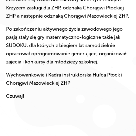
Krzyżem zasługi dla ZHP, odznaką Chorągwi Płockiej
ZHP a następnie odznaką Chorągwi Mazowieckiej ZHP.
Po zakończeniu aktywnego życia zawodowego jego
pasją stały się gry matematyczno-logiczne takie jak
SUDOKU, dla których z biegiem lat samodzielnie
opracował oprogramowanie generujące, organizował
zajęcia i konkursy dla młodzieży szkolnej.
Wychowankowie i Kadra instruktorska Hufca Płock i
Chorągwi Mazowieckiej ZHP
Czuwaj!