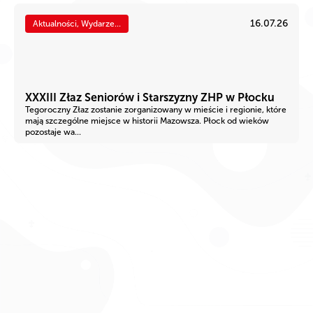
16.07.26
Aktualności, Wydarze...
XXXIII Złaz Seniorów i Starszyzny ZHP w Płocku
Tegoroczny Złaz zostanie zorganizowany w mieście i regionie, które
mają szczególne miejsce w historii Mazowsza. Płock od wieków
pozostaje wa...