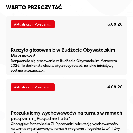
WARTO PRZECZYTAĆ
6.08.26
Aktualności, Polecam...
Ruszyło głosowanie w Budżecie Obywatelskim
Mazowsza!
Rozpoczęło się głosowanie w Budżecie Obywatelskim Mazowsza
2026. To doskonała okazja, aby zdecydować, na jakie inicjatywy
zostaną przeznaczo...
4.08.26
Aktualności, Polecam...
Poszukujemy wychowawców na turnus w ramach
programu „Pogodne Lato”
Chorągiew Mazowiecka ZHP prowadzi rekrutację wychowawców
na turnus organizowany w ramach programu „Pogodne Lato”, który