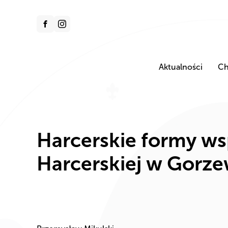
Aktualności
Ch
Harcerskie formy ws
Harcerskiej w Gorze