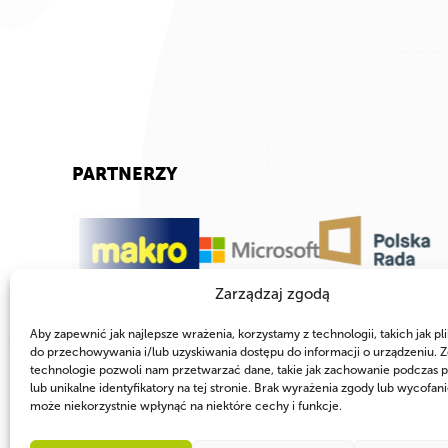
PARTNERZY
Zarządzaj zgodą
Aby zapewnić jak najlepsze wrażenia, korzystamy z technologii, takich jak pli
do przechowywania i/lub uzyskiwania dostępu do informacji o urządzeniu. Z
technologie pozwoli nam przetwarzać dane, takie jak zachowanie podczas p
lub unikalne identyfikatory na tej stronie. Brak wyrażenia zgody lub wycofan
może niekorzystnie wpłynąć na niektóre cechy i funkcje.