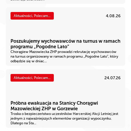
4.08.26
Aktualności, Polecam...
Poszukujemy wychowawców na turnus w ramach
programu „Pogodne Lato”
Chorągiew Mazowiecka ZHP prowadzi rekrutację wychowawców
na turnus organizowany w ramach programu „Pogodne Lato”, który
odbędzie się w dniac...
24.07.26
Aktualności, Polecam...
Próbna ewakuacja na Stanicy Chorągwi
Mazowieckiej ZHP w Gorzewie
Troska o bezpieczeństwo uczestników Harcerskiej Akcji Letniej jest
jednym z najważniejszych elementów organizacji wypoczynku.
Dlatego na Sta...