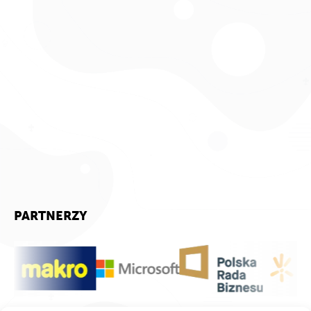
PARTNERZY