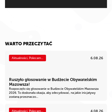
WARTO PRZECZYTAĆ
6.08.26
Aktualności, Polecam...
Ruszyło głosowanie w Budżecie Obywatelskim
Mazowsza!
Rozpoczęło się głosowanie w Budżecie Obywatelskim Mazowsza
2026. To doskonała okazja, aby zdecydować, na jakie inicjatywy
zostaną przeznaczo...
4.08.26
Aktualności, Polecam...