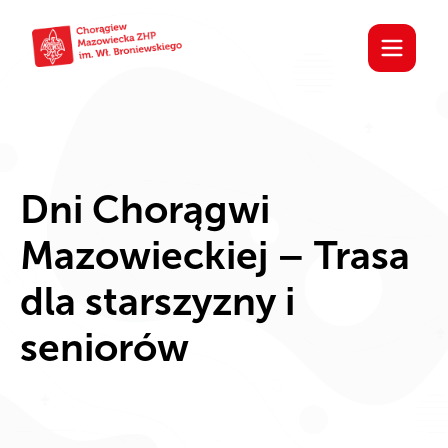
Dni Chorągwi
Mazowieckiej – Trasa
dla starszyzny i
seniorów