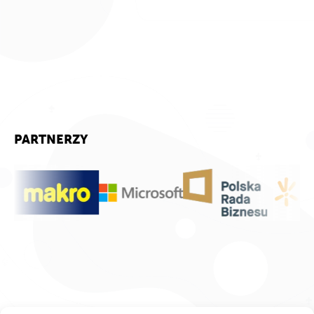
PARTNERZY