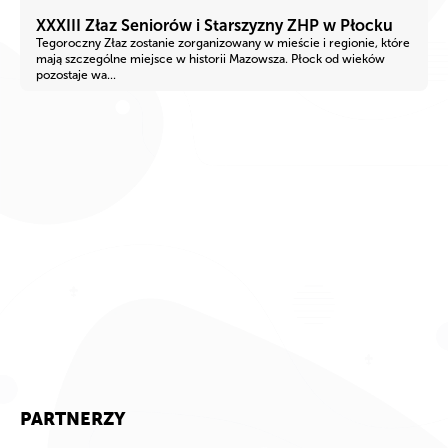
XXXIII Złaz Seniorów i Starszyzny ZHP w Płocku
Tegoroczny Złaz zostanie zorganizowany w mieście i regionie, które
mają szczególne miejsce w historii Mazowsza. Płock od wieków
pozostaje wa...
PARTNERZY