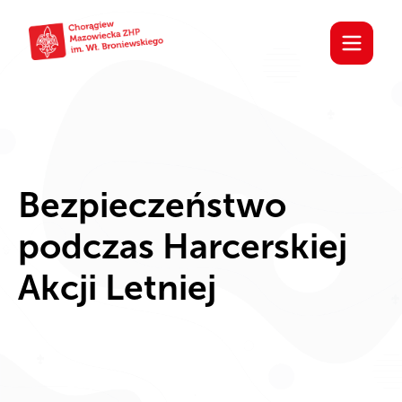
Bezpieczeństwo
podczas Harcerskiej
Akcji Letniej