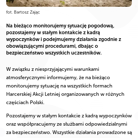
fot. Bartosz Zając
Na bieżąco monitorujemy sytuację pogodową,
pozostajemy w stałym kontakcie z kadrą
wypoczynków i podejmujemy działania zgodnie z
obowiązującymi procedurami, dbając o
bezpieczeństwo wszystkich uczestników.
W związku z niesprzyjającymi warunkami
atmosferycznymi informujemy, że na bieżąco
monitorujemy sytuację na wszystkich formach
Harcerskiej Akcji Letniej organizowanych w różnych
częściach Polski.
Pozostajemy w stałym kontakcie z kadrą wypoczynków
oraz współpracujemy ze służbami odpowiedzialnymi
za bezpieczeństwo. Wszystkie działania prowadzone są