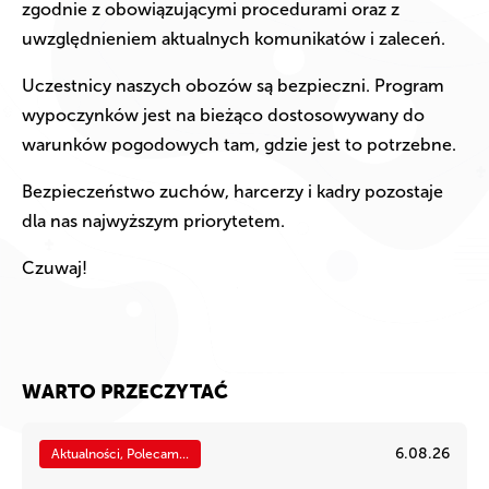
zgodnie z obowiązującymi procedurami oraz z
uwzględnieniem aktualnych komunikatów i zaleceń.
Uczestnicy naszych obozów są bezpieczni. Program
wypoczynków jest na bieżąco dostosowywany do
warunków pogodowych tam, gdzie jest to potrzebne.
Bezpieczeństwo zuchów, harcerzy i kadry pozostaje
dla nas najwyższym priorytetem.
Czuwaj!
WARTO PRZECZYTAĆ
6.08.26
Aktualności, Polecam...