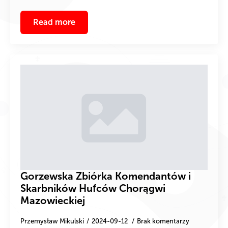
Read more
Gorzewska Zbiórka Komendantów i
Skarbników Hufców Chorągwi
Mazowieckiej
Przemysław Mikulski
2024-09-12
Brak komentarzy