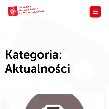
Kategoria:
Aktualności