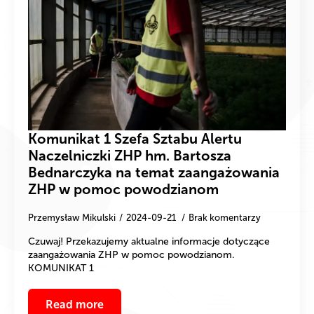
Komunikat 1 Szefa Sztabu Alertu
Naczelniczki ZHP hm. Bartosza
Bednarczyka na temat zaangażowania
ZHP w pomoc powodzianom
Przemysław Mikulski
2024-09-21
Brak komentarzy
Czuwaj! Przekazujemy aktualne informacje dotyczące
zaangażowania ZHP w pomoc powodzianom.
KOMUNIKAT 1
Read more