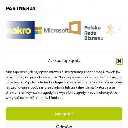
PARTNERZY
Zarządzaj zgodą
Aby zapewnić jak najlepsze wrażenia, korzystamy z technologii, takich jak
pliki cookie, do przechowywania i/lub uzyskiwania dostępu do informacji o
urządzeniu. Zgoda na te technologie pozwoli nam przetwarzać dane, takie
jak zachowanie podczas przeglądania lub unikalne identyfikatory na tej
stronie. Brak wyrażenia zgody lub wycofanie zgody może niekorzystnie
wpłynąć na niektóre cechy i funkcje.
Akceptuję
Odmów