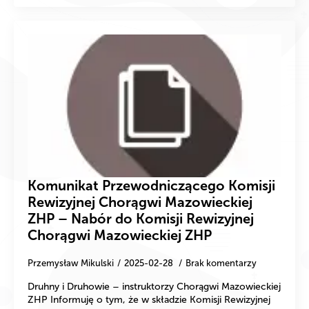
Komunikat Przewodniczącego Komisji
Rewizyjnej Chorągwi Mazowieckiej
ZHP – Nabór do Komisji Rewizyjnej
Chorągwi Mazowieckiej ZHP
Przemysław Mikulski
2025-02-28
Brak komentarzy
Druhny i Druhowie – instruktorzy Chorągwi Mazowieckiej
ZHP Informuję o tym, że w składzie Komisji Rewizyjnej