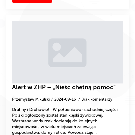
Alert w ZHP – „Nieść chętną pomoc”
Przemysław Mikulski
2024-09-16
Brak komentarzy
Druhny i Druhowie! W południowo-zachodniej części
Polski ogłoszony został stan klęski żywiołowej.
Wezbrane wody rzek docierają do kolejnych
miejscowości, w wielu miejscach zalewając
gospodarstwa, domy i ulice. Powódź staje…