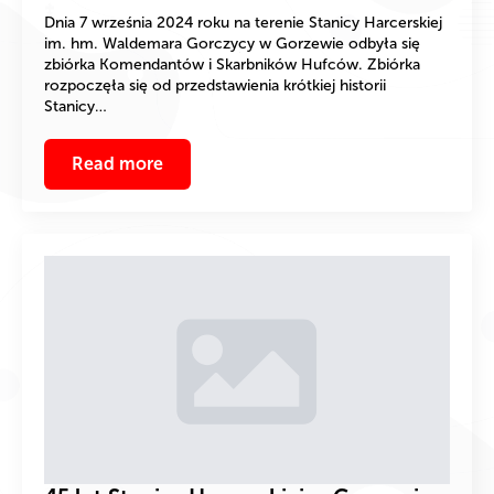
Dnia 7 września 2024 roku na terenie Stanicy Harcerskiej
im. hm. Waldemara Gorczycy w Gorzewie odbyła się
zbiórka Komendantów i Skarbników Hufców. Zbiórka
rozpoczęła się od przedstawienia krótkiej historii
Stanicy…
Read more