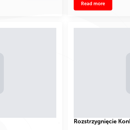
Read more
Rozstrzygnięcie Kon