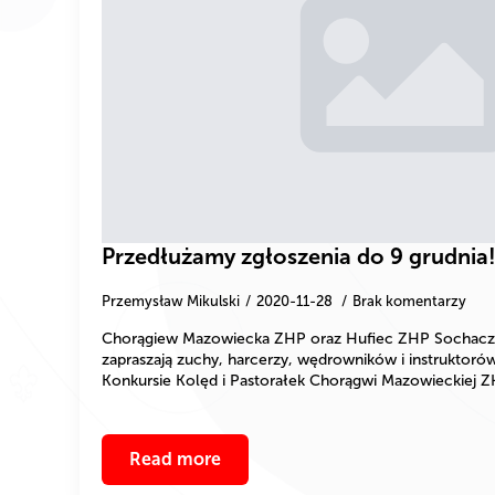
Przedłużamy zgłoszenia do 9 grudnia
Przemysław Mikulski
2020-11-28
Brak komentarzy
Chorągiew Mazowiecka ZHP oraz Hufiec ZHP Sochacz
zapraszają zuchy, harcerzy, wędrowników i instruktor
Konkursie Kolęd i Pastorałek Chorągwi Mazowieckiej 
Read more