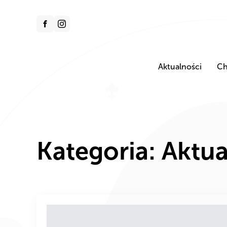
Aktualności
Ch
Kategoria:
Aktua