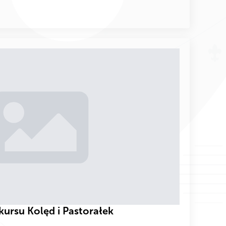
kursu Kolęd i Pastorałek