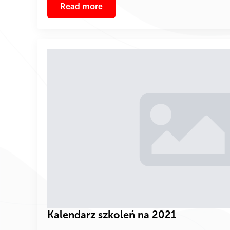
Read more
Kalendarz szkoleń na 2021