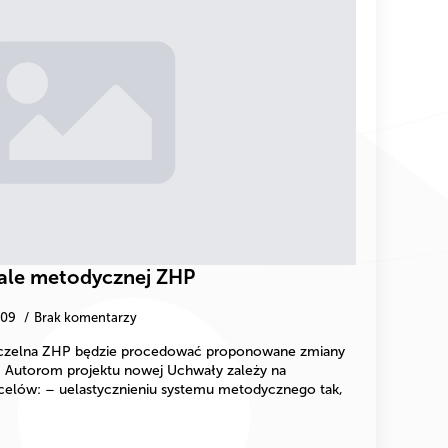
ale metodycznej ZHP
-09
Brak komentarzy
Naczelna ZHP będzie procedować proponowane zmiany
Autorom projektu nowej Uchwały zależy na
celów: – uelastycznieniu systemu metodycznego tak,