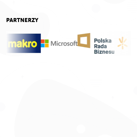
PARTNERZY