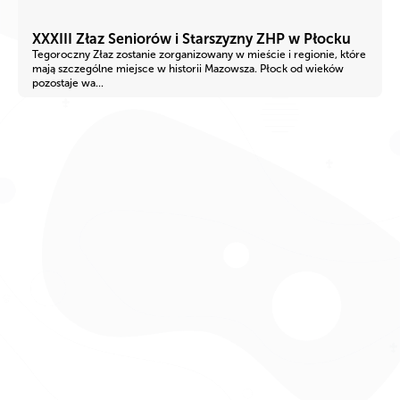
XXXIII Złaz Seniorów i Starszyzny ZHP w Płocku
Tegoroczny Złaz zostanie zorganizowany w mieście i regionie, które
mają szczególne miejsce w historii Mazowsza. Płock od wieków
pozostaje wa...