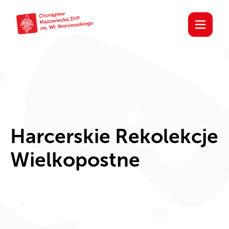
Harcerskie Rekolekcje
Wielkopostne