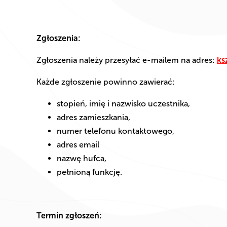
Zgłoszenia:
Zgłoszenia należy przesyłać e-mailem na adres:
ks
Każde zgłoszenie powinno zawierać:
stopień, imię i nazwisko uczestnika,
adres zamieszkania,
numer telefonu kontaktowego,
adres email
nazwę hufca,
pełnioną funkcję.
Termin zgłoszeń: