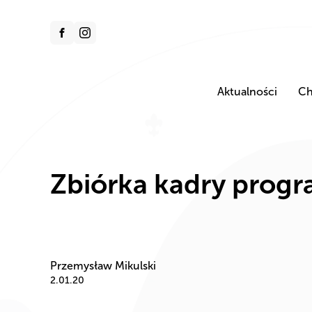
Aktualności
Ch
Zbiórka kadry progr
Przemysław Mikulski
2.01.20