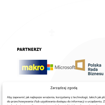
PARTNERZY
Zarządzaj zgodą
Aby zapewnić jak najlepsze wrażenia, korzystamy z technologii, takich jak pli
do przechowywania i/lub uzyskiwania dostępu do informacji o urządzeniu. Z