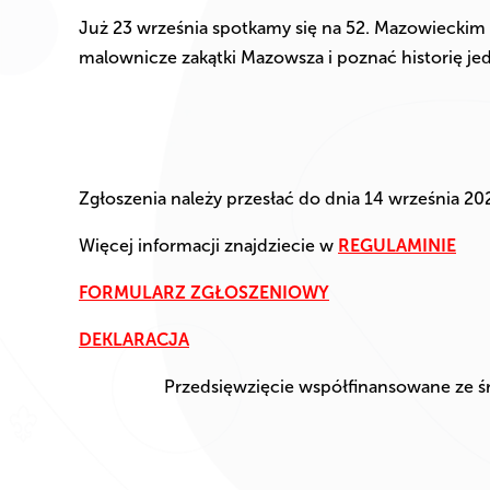
Już 23 września spotkamy się na 52. Mazowieckim 
malownicze zakątki Mazowsza i poznać historię je
Zgłoszenia należy przesłać do dnia 14 września 20
Więcej informacji znajdziecie w
REGULAMINIE
FORMULARZ ZGŁOSZENIOWY
DEKLARACJA
Przedsięwzięcie współfinansowane ze