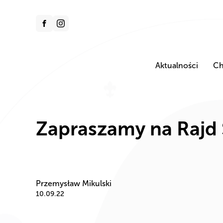
Aktualności
Ch
Zapraszamy na Rajd 
Przemysław Mikulski
10.09.22