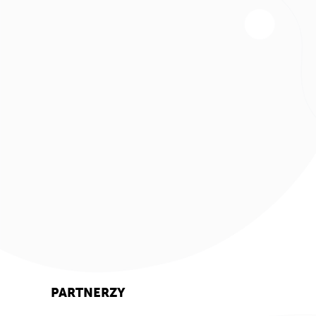
PARTNERZY