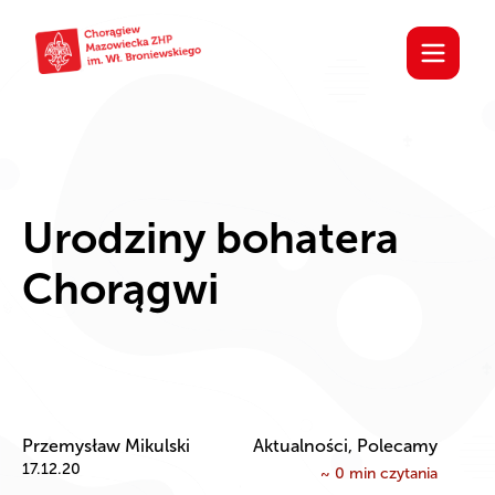
Urodziny bohatera
Chorągwi
Przemysław Mikulski
Aktualności, Polecamy
17.12.20
~
0
min czytania