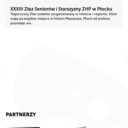
XXXIII Złaz Seniorów i Starszyzny ZHP w Płocku
Tegoroczny Złaz zostanie zorganizowany w mieście i regionie, które
mają szczególne miejsce w historii Mazowsza. Płock od wieków
pozostaje wa...
PARTNERZY