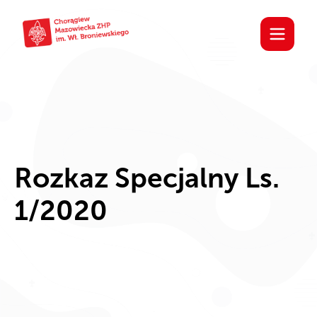
Rozkaz Specjalny Ls.
1/2020