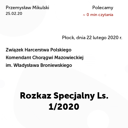
Przemysław Mikulski
Polecamy
25.02.20
~
0
min czytania
Płock, dnia 22 lutego 2020 r.
Związek Harcerstwa Polskiego
Komendant Chorągwi Mazowieckiej
im. Władysława Broniewskiego
Rozkaz Specjalny Ls.
1/2020