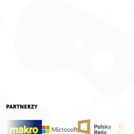
PARTNERZY