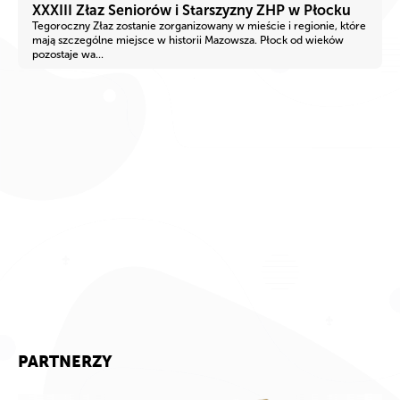
XXXIII Złaz Seniorów i Starszyzny ZHP w Płocku
Tegoroczny Złaz zostanie zorganizowany w mieście i regionie, które
mają szczególne miejsce w historii Mazowsza. Płock od wieków
pozostaje wa...
PARTNERZY