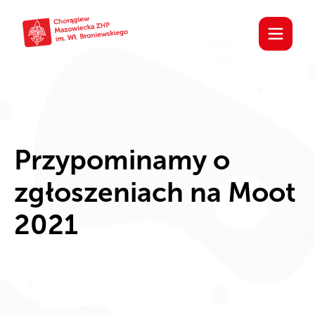
Przypominamy o
zgłoszeniach na Moot
2021