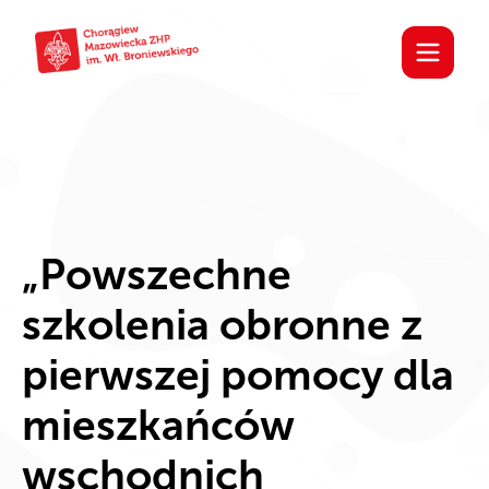
„Powszechne
szkolenia obronne z
pierwszej pomocy dla
mieszkańców
wschodnich