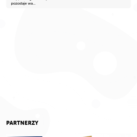
pozostaje wa...
PARTNERZY