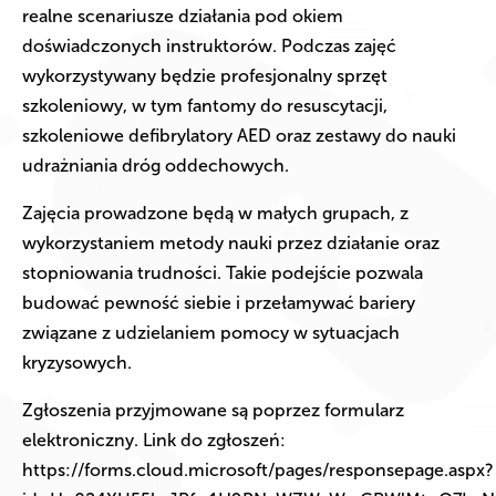
realne scenariusze działania pod okiem
doświadczonych instruktorów. Podczas zajęć
wykorzystywany będzie profesjonalny sprzęt
szkoleniowy, w tym fantomy do resuscytacji,
szkoleniowe defibrylatory AED oraz zestawy do nauki
udrażniania dróg oddechowych.
Zajęcia prowadzone będą w małych grupach, z
wykorzystaniem metody nauki przez działanie oraz
stopniowania trudności. Takie podejście pozwala
budować pewność siebie i przełamywać bariery
związane z udzielaniem pomocy w sytuacjach
kryzysowych.
Zgłoszenia przyjmowane są poprzez formularz
elektroniczny. Link do zgłoszeń:
https://forms.cloud.microsoft/pages/responsepage.aspx?