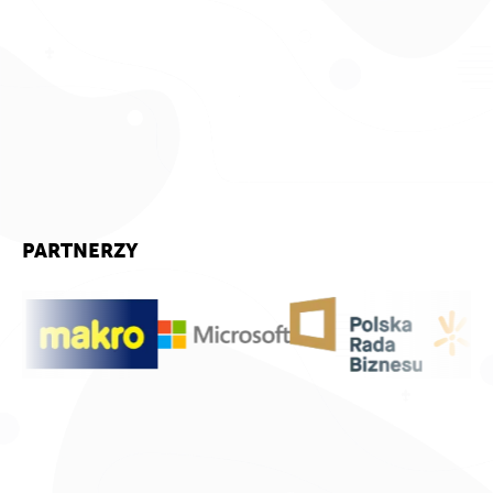
PARTNERZY