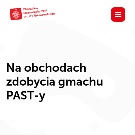
Na obchodach
zdobycia gmachu
PAST-y