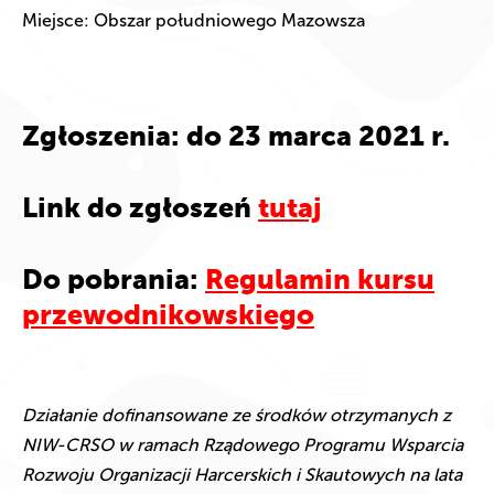
Miejsce: Obszar południowego Mazowsza
Zgłoszenia: do 23 marca 2021 r.
Link do zgłoszeń
tutaj
Do pobrania:
Regulamin kursu
przewodnikowskiego
Działanie dofinansowane ze środków otrzymanych z
NIW-CRSO w ramach Rządowego Programu Wsparcia
Rozwoju Organizacji Harcerskich i Skautowych na lata