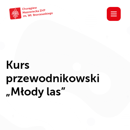
Kurs
przewodnikowski
„Młody las”