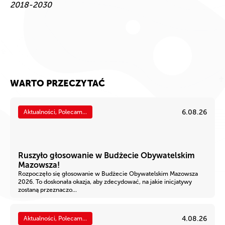
2018-2030
WARTO PRZECZYTAĆ
6.08.26
Aktualności, Polecam...
Ruszyło głosowanie w Budżecie Obywatelskim
Mazowsza!
Rozpoczęło się głosowanie w Budżecie Obywatelskim Mazowsza
2026. To doskonała okazja, aby zdecydować, na jakie inicjatywy
zostaną przeznaczo...
4.08.26
Aktualności, Polecam...