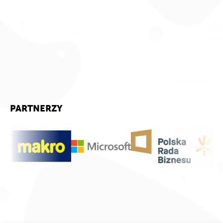
PARTNERZY