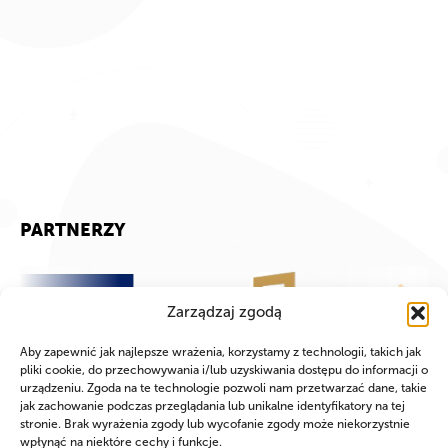
PARTNERZY
Zarządzaj zgodą
Aby zapewnić jak najlepsze wrażenia, korzystamy z technologii, takich jak
pliki cookie, do przechowywania i/lub uzyskiwania dostępu do informacji o
urządzeniu. Zgoda na te technologie pozwoli nam przetwarzać dane, takie
jak zachowanie podczas przeglądania lub unikalne identyfikatory na tej
stronie. Brak wyrażenia zgody lub wycofanie zgody może niekorzystnie
wpłynąć na niektóre cechy i funkcje.