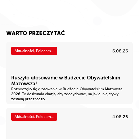
WARTO PRZECZYTAĆ
6.08.26
Aktualności, Polecam...
Ruszyło głosowanie w Budżecie Obywatelskim
Mazowsza!
Rozpoczęło się głosowanie w Budżecie Obywatelskim Mazowsza
2026. To doskonała okazja, aby zdecydować, na jakie inicjatywy
zostaną przeznaczo...
4.08.26
Aktualności, Polecam...