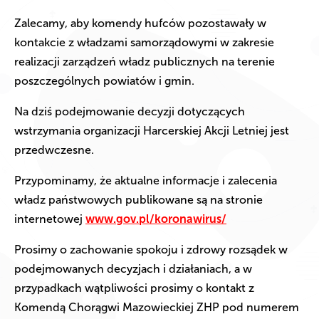
Zalecamy, aby komendy hufców pozostawały w
kontakcie z władzami samorządowymi w zakresie
realizacji zarządzeń władz publicznych na terenie
poszczególnych powiatów i gmin.
Na dziś podejmowanie decyzji dotyczących
wstrzymania organizacji Harcerskiej Akcji Letniej jest
przedwczesne.
Przypominamy, że aktualne informacje i zalecenia
władz państwowych publikowane są na stronie
internetowej
www.gov.pl/koronawirus/
Prosimy o zachowanie spokoju i zdrowy rozsądek w
podejmowanych decyzjach i działaniach, a w
przypadkach wątpliwości prosimy o kontakt z
Komendą Chorągwi Mazowieckiej ZHP pod numerem