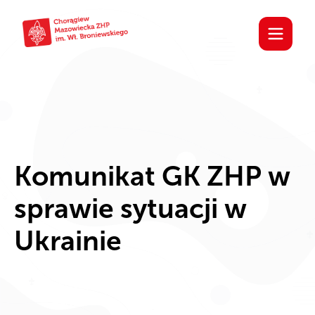
Komunikat GK ZHP w
sprawie sytuacji w
Ukrainie