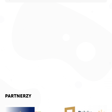
PARTNERZY