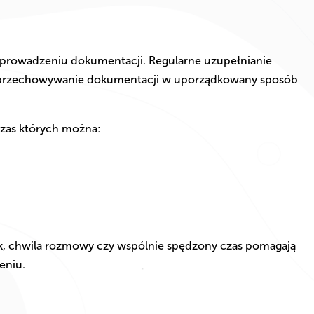
prowadzeniu dokumentacji. Regularne uzupełnianie
przechowywanie dokumentacji w uporządkowany sposób
czas których można:
k, chwila rozmowy czy wspólnie spędzony czas pomagają
eniu.