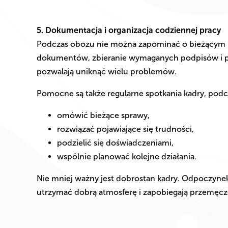
5. Dokumentacja i organizacja codziennej pracy
Podczas obozu nie można zapominać o bieżącym 
dokumentów, zbieranie wymaganych podpisów i 
pozwalają uniknąć wielu problemów.
Pomocne są także regularne spotkania kadry, pod
omówić bieżące sprawy,
rozwiązać pojawiające się trudności,
podzielić się doświadczeniami,
wspólnie planować kolejne działania.
Nie mniej ważny jest dobrostan kadry. Odpoczyne
utrzymać dobrą atmosferę i zapobiegają przemęcz