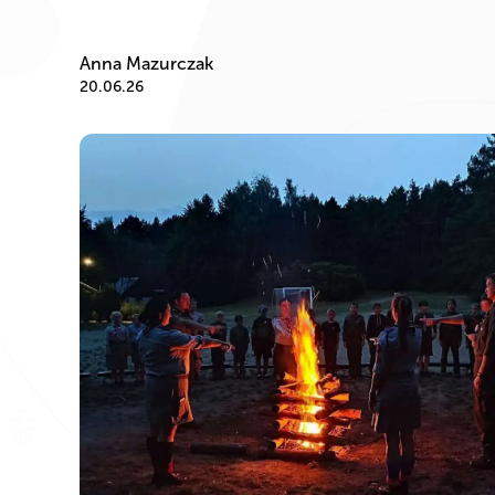
Anna Mazurczak
20.06.26