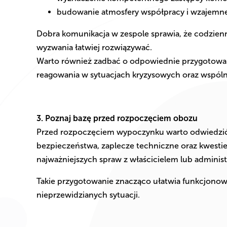
budowanie atmosfery współpracy i wzajemne
Dobra komunikacja w zespole sprawia, że codzienna
wyzwania łatwiej rozwiązywać.
Warto również zadbać o odpowiednie przygotowani
reagowania w sytuacjach kryzysowych oraz wspóln
3. Poznaj bazę przed rozpoczęciem obozu
Przed rozpoczęciem wypoczynku warto odwiedzić
bezpieczeństwa, zaplecze techniczne oraz kwesti
najważniejszych spraw z właścicielem lub administ
Takie przygotowanie znacząco ułatwia funkcjonow
nieprzewidzianych sytuacji.