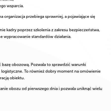
go wsparcia.
 organizacja przebiega sprawniej, a pojawiające się
e kadry poprzez szkolenia z zakresu bezpieczeństwa,
e wypracowanie standardów działania.
 bazę obozową. Pozwala to sprawdzić warunki
e logistyczne. To również dobry moment na omówienie
racją obiektu.
anie obozu od pierwszego dnia i pozwala uniknąć wielu