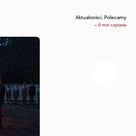
Aktualności, Polecamy
~
0
min czytania