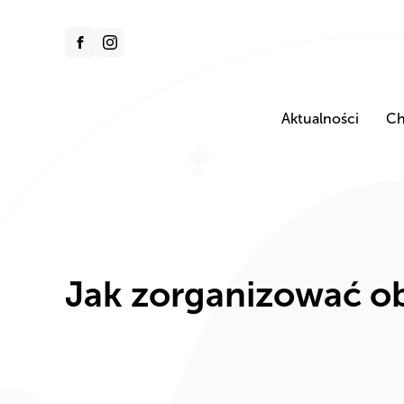
Aktualności
Ch
Jak zorganizować ob