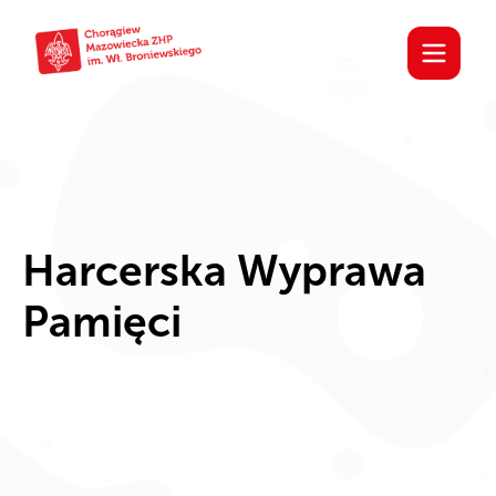
Harcerska Wyprawa
Pamięci