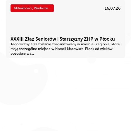
16.07.26
Aktualności, Wydarze...
XXXIII Złaz Seniorów i Starszyzny ZHP w Płocku
Tegoroczny Złaz zostanie zorganizowany w mieście i regionie, które
mają szczególne miejsce w historii Mazowsza. Płock od wieków
pozostaje wa...