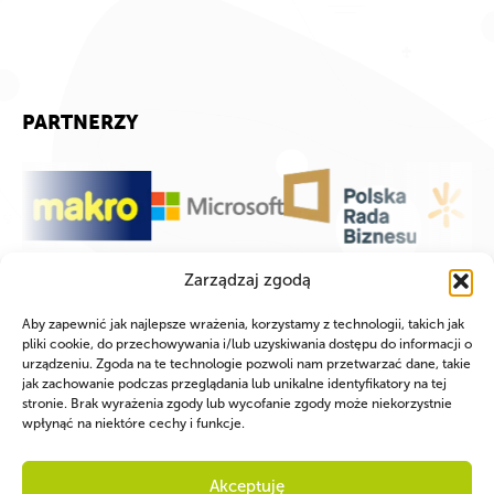
PARTNERZY
Zarządzaj zgodą
Aby zapewnić jak najlepsze wrażenia, korzystamy z technologii, takich jak
pliki cookie, do przechowywania i/lub uzyskiwania dostępu do informacji o
urządzeniu. Zgoda na te technologie pozwoli nam przetwarzać dane, takie
jak zachowanie podczas przeglądania lub unikalne identyfikatory na tej
stronie. Brak wyrażenia zgody lub wycofanie zgody może niekorzystnie
wpłynąć na niektóre cechy i funkcje.
Akceptuję