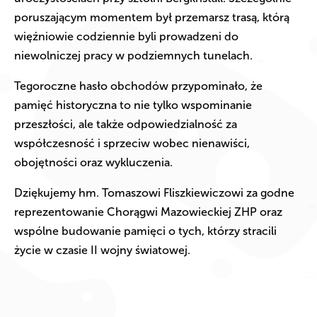
poruszającym momentem był przemarsz trasą, którą
więźniowie codziennie byli prowadzeni do
niewolniczej pracy w podziemnych tunelach.
Tegoroczne hasło obchodów przypominało, że
pamięć historyczna to nie tylko wspominanie
przeszłości, ale także odpowiedzialność za
współczesność i sprzeciw wobec nienawiści,
obojętności oraz wykluczenia.
Dziękujemy hm. Tomaszowi Fliszkiewiczowi za godne
reprezentowanie Chorągwi Mazowieckiej ZHP oraz
wspólne budowanie pamięci o tych, którzy stracili
życie w czasie II wojny światowej.