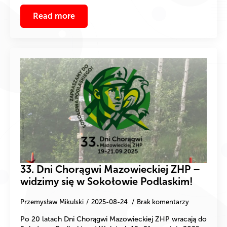
Read more
33. Dni Chorągwi Mazowieckiej ZHP –
widzimy się w Sokołowie Podlaskim!
Przemysław Mikulski
2025-08-24
Brak komentarzy
Po 20 latach Dni Chorągwi Mazowieckiej ZHP wracają do