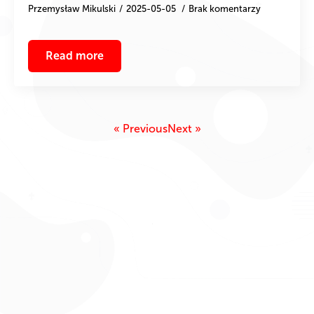
Przemysław Mikulski
2025-05-05
Brak komentarzy
Read more
« Previous
Next »