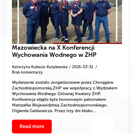
Mazowiecka na X Konferencji
Wychowania Wodnego w ZHP
Katarzyna Kulesza-Kurpiewska
2026-03-31
Brak komentarzy
Wydarzenie zostało zorganizowane przez Chorągiew
Zachodniopomorską ZHP we współpracy z Wydziałem
Wychowania Wodnego Głównej Kwatery ZHP.
Konferencja objęta była honorowym patronatem
Marszałka Województwa Zachodniopomorskiego,
Olgierda Geblewicza. Przez trzy dni blisko…
Read more