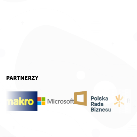
PARTNERZY