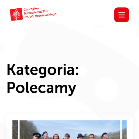
Kategoria:
Polecamy