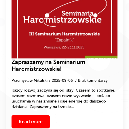
Zapraszamy na Seminarium
Harcmistrzowskie!
Przemysław Mikulski
2025-09-06
Brak komentarzy
Każdy rozwój zaczyna się od iskry. Czasem to spotkanie,
czasem rozmowa, czasem nowe wyzwanie – coś, co
uruchamia w nas zmianę i daje energię do dalszego
działania. Zapraszamy na trzecie…
Read more