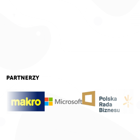
PARTNERZY