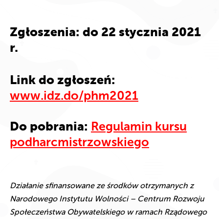
Zgłoszenia: do 22 stycznia 2021
r.
Link do zgłoszeń:
www.idz.do/phm2021
Regulamin kursu
Do pobrania:
podharcmistrzowskiego
Działanie sfinansowane ze środków otrzymanych z
Narodowego Instytutu Wolności – Centrum Rozwoju
Społeczeństwa Obywatelskiego w ramach Rządowego