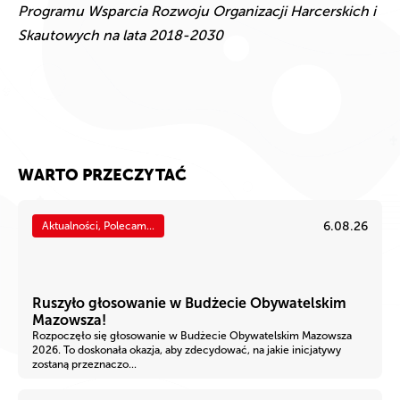
Programu Wsparcia Rozwoju Organizacji Harcerskich i
Skautowych na lata 2018-2030
WARTO PRZECZYTAĆ
6.08.26
Aktualności, Polecam...
Ruszyło głosowanie w Budżecie Obywatelskim
Mazowsza!
Rozpoczęło się głosowanie w Budżecie Obywatelskim Mazowsza
2026. To doskonała okazja, aby zdecydować, na jakie inicjatywy
zostaną przeznaczo...