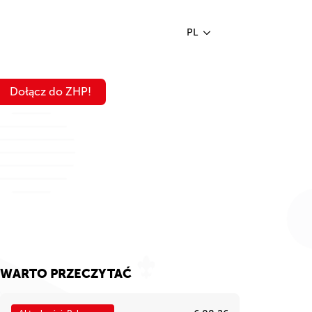
PL
Dołącz do ZHP!
WARTO PRZECZYTAĆ