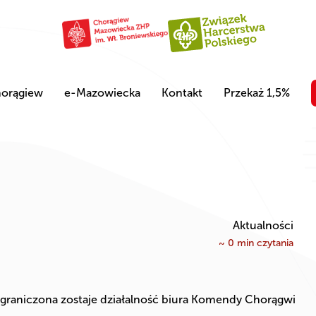
orągiew
e-Mazowiecka
Kontakt
Przekaż 1,5%
Aktualności
~
0
min czytania
graniczona zostaje działalność biura Komendy Chorągwi