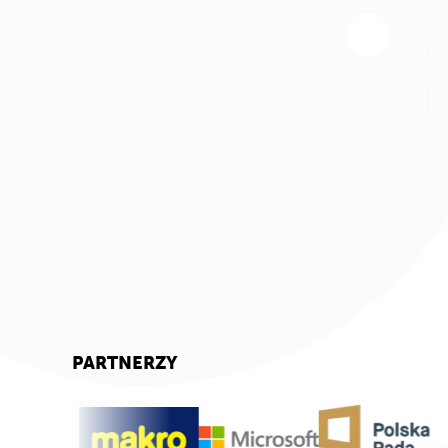
PARTNERZY