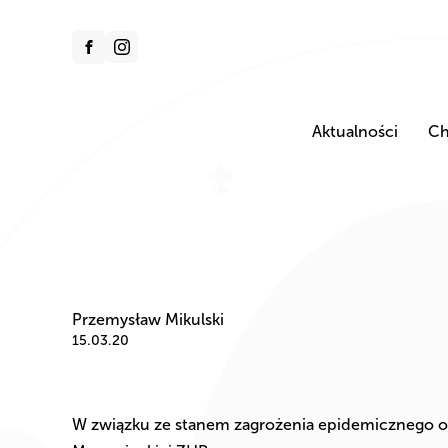
Aktualności
Ch
Przemysław Mikulski
15.03.20
W związku ze stanem zagrożenia epidemicznego o