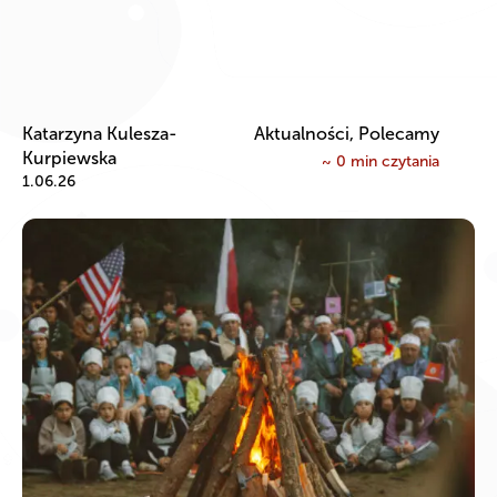
Katarzyna Kulesza-
Aktualności, Polecamy
Kurpiewska
~
0
min czytania
1.06.26