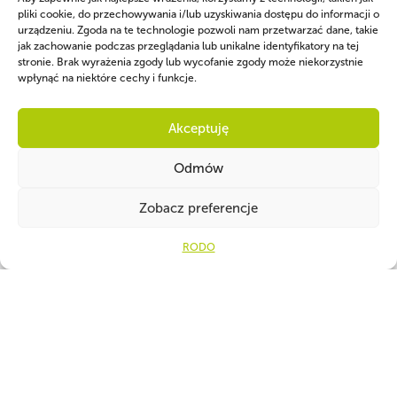
pliki cookie, do przechowywania i/lub uzyskiwania dostępu do informacji o
urządzeniu. Zgoda na te technologie pozwoli nam przetwarzać dane, takie
jak zachowanie podczas przeglądania lub unikalne identyfikatory na tej
stronie. Brak wyrażenia zgody lub wycofanie zgody może niekorzystnie
wpłynąć na niektóre cechy i funkcje.
Akceptuję
Odmów
Zobacz preferencje
RODO